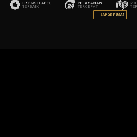
LAPOR PUSAT