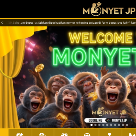
TJP.. Sebelum deposit silahkan diperhatikan nomor rekening tujuan di form deposit ya kak^^ karena