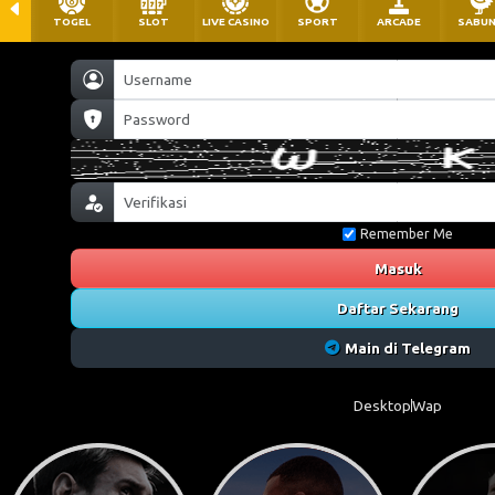
TOGEL
SLOT
LIVE CASINO
SPORT
ARCADE
SABU
Remember Me
Masuk
Daftar Sekarang
Main di Telegram
Desktop
Wap