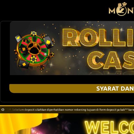
SYARAT DA
EXTRA BONUS ROLLINGAN MINGGUA
eposit silahkan diperhatikan nomor rekening tujuan di form deposit ya kak^^ karena rekening depos
RAIHLAH BONUS ROLLINGAN MINGGUAN CASINO UP TO 1% DARI MONYETJP
SYARAT DAN KETENTUAN BERLAKU:
BONUS DIBERIKAN SETIAP HARI SENIN DAN WAJIB CLAIM VIA LIVECHAT, JIKA MELEWATI PERIODE
MAKSIMUM BONUS RP 5.000.000.
. SYARAT PENERIMAAN BONUS MINIMAL TURNOVER 1X DARI NILAI DEPOSIT SELAMA 1 MINGGU.