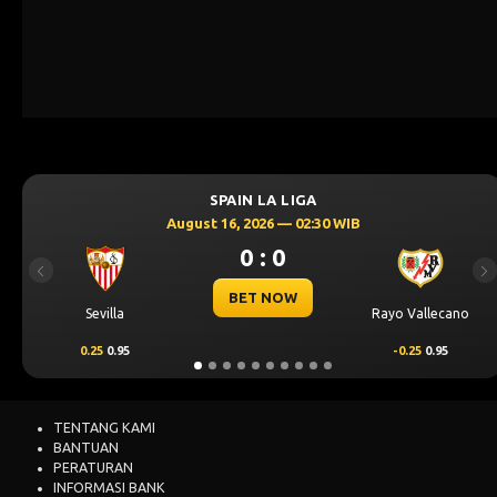
SPAIN LA LIGA
August 16, 2026 — 02:30 WIB
0 : 0
Previous
Ne
BET NOW
Sevilla
Rayo Vallecano
0.25
0.95
-0.25
0.95
TENTANG KAMI
BANTUAN
PERATURAN
INFORMASI BANK